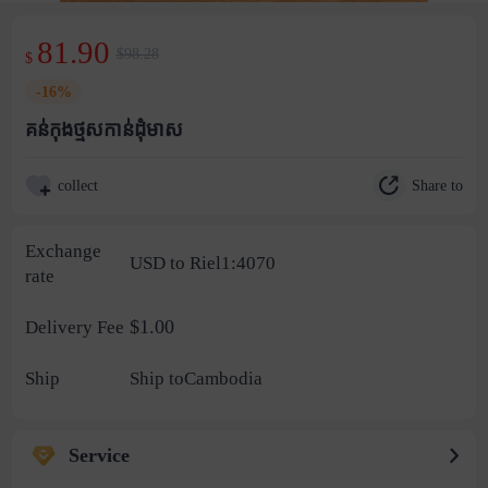
81.90
$98.28
$
-16%
គន់កុងថ្មសកាន់ដុំមាស
Share to
collect
Exchange
USD to Riel1:4070
rate
$1.00
Delivery Fee
Ship
Ship toCambodia
Service