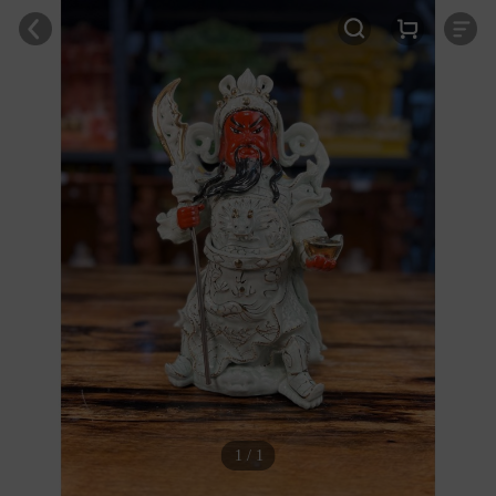
1 / 1