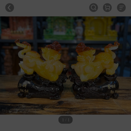
1 / 1