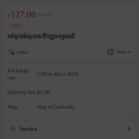
127.00
$152.40
$
-16%
អត់ជុះថង់លុយសទឹកក្រូចទម្រឈើ
Share to
collect
Exchange
USD to Riel1:4070
rate
$1.00
Delivery Fee
Ship
Ship toCambodia
Service