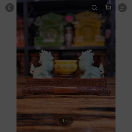
1 / 1