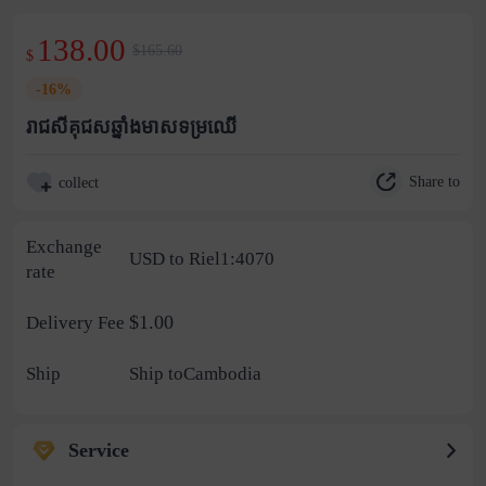
138.00
$165.60
$
-16%
រាជសីគុជសឆ្នាំងមាសទម្រឈើ
Share to
collect
Exchange
USD to Riel1:4070
rate
$1.00
Delivery Fee
Ship
Ship toCambodia
Service