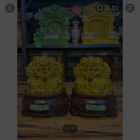
1 / 1