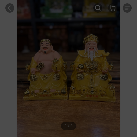
1 / 1