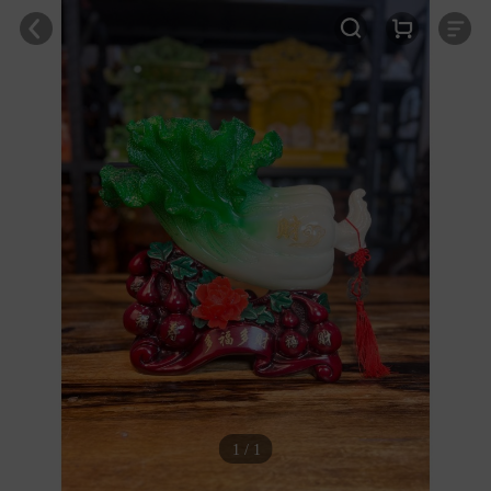
1 / 1