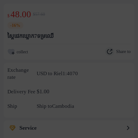
48.00
$57.60
$
-16%
ស្ពៃដេកឃ្លោក7ទម្រឈើ
Share to
collect
Exchange
USD to Riel1:4070
rate
$1.00
Delivery Fee
Ship
Ship toCambodia
Service