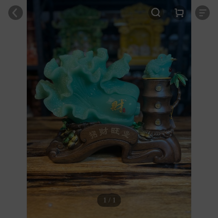
1 / 1