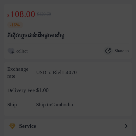
108.00
$129.60
$
-16%
ភីសុីវហ្គេចជាន់ដើមផ្កាមានស្ពៃ
Share to
collect
Exchange
USD to Riel1:4070
rate
$1.00
Delivery Fee
Ship
Ship toCambodia
Service