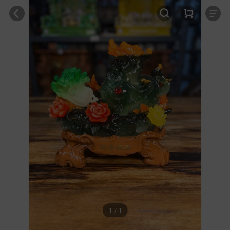
1 / 1