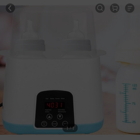
1 / 1