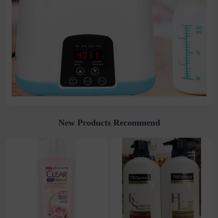
New Products Recommend