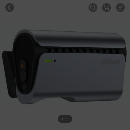
1 / 1