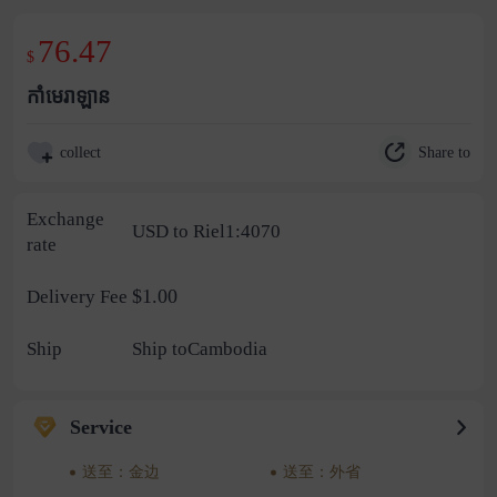
76.47
$
កាំមេរាឡាន
Share to
collect
Exchange
USD to Riel1:4070
rate
$1.00
Delivery Fee
Ship
Ship toCambodia
Service
送至：金边
送至：外省