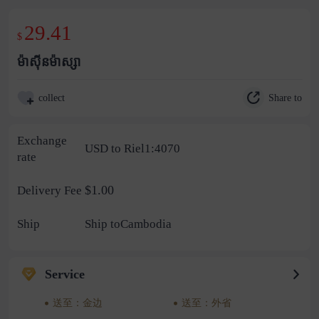
29.41
$
ម៉ាស៊ីនម៉ាស្សា
Share to
collect
Exchange
USD to Riel1:4070
rate
$1.00
Delivery Fee
Ship
Ship toCambodia
Service
送至：金边
送至：外省