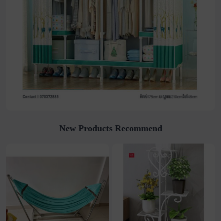
New Products Recommend