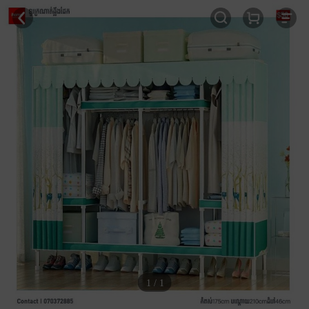
1 / 1